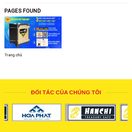
PAGES FOUND
Trang chủ
ĐỐI TÁC CỦA CHÚNG TÔI