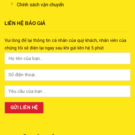
Chính sách vận chuyển
LIÊN HỆ BÁO GIÁ
Vui lòng để lại thông tin cá nhân của quý khách, nhân viên của
chúng tôi sẽ điện lại ngay sau khi gửi liên hệ 5 phút.