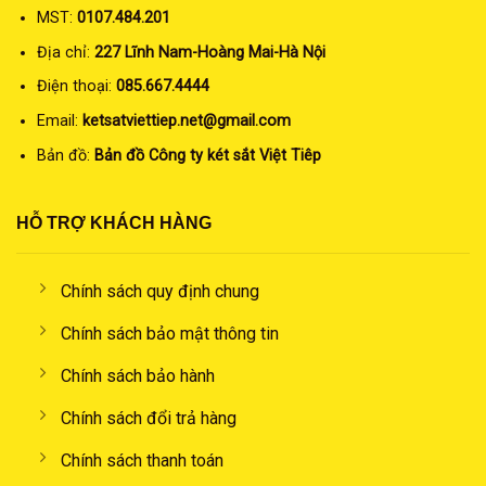
MST:
0107.484.201
Địa chỉ:
227 Lĩnh Nam-Hoàng Mai-Hà Nội
Điện thoại:
085.667.4444
Email:
ketsatviettiep.net@gmail.com
Bản đồ:
Bản đồ Công ty két sắt Việt Tiêp
HỖ TRỢ KHÁCH HÀNG
Chính sách quy định chung
Chính sách bảo mật thông tin
Chính sách bảo hành
Chính sách đổi trả hàng
Chính sách thanh toán