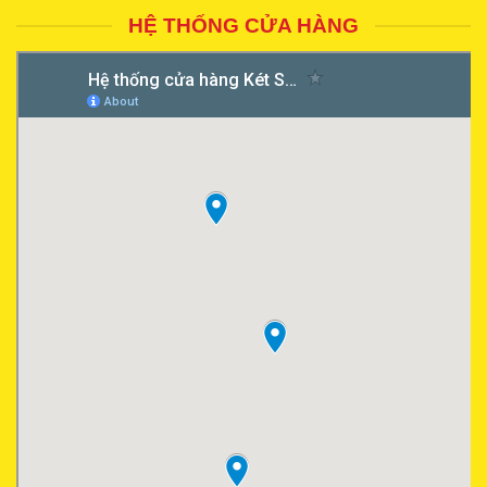
HỆ THỐNG CỬA HÀNG