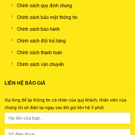
Chính sách quy định chung
Chính sách bảo mật thông tin
Chính sách bảo hành
Chính sách đổi trả hàng
Chính sách thanh toán
Chính sách vận chuyển
LIÊN HỆ BÁO GIÁ
Vui lòng để lại thông tin cá nhân của quý khách, nhân viên của
chúng tôi sẽ điện lại ngay sau khi gửi liên hệ 5 phút.