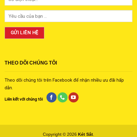
THEO DÕI CHÚNG TÔI
Theo dõi chúng tôi trên Facebook để nhận nhiều ưu đãi hấp
dẫn.
Liên kết với chúng tôi
Copyright © 2026
Két Sắt
.