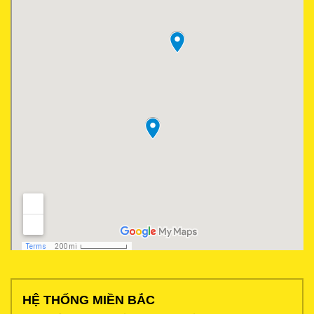
HỆ THỐNG MIỀN BẮC