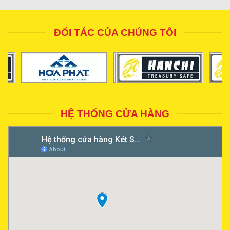
ĐỐI TÁC CỦA CHÚNG TÔI
HỆ THỐNG CỬA HÀNG