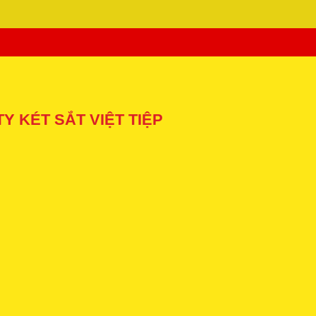
 KÉT SẮT VIỆT TIỆP