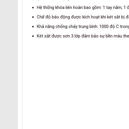
Hệ thống khóa liên hoàn bao gồm: 1 tay nắm, 1 
Chế độ báo động được kích hoạt khi két sắt bị đ
Khả năng chống cháy trung bình: 1000 độ C trong
Két sắt được sơn 3 lớp đảm bảo sự bền màu theo