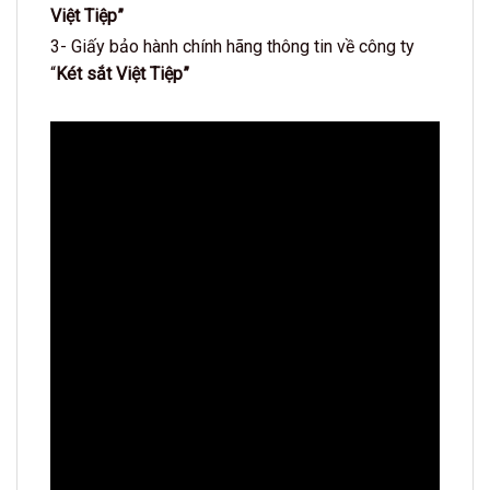
Việt Tiệp”
3- Giấy bảo hành chính hãng thông tin về công ty
“
Két sắt Việt Tiệp”