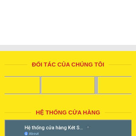
ĐỐI TÁC CỦA CHÚNG TÔI
HỆ THỐNG CỬA HÀNG