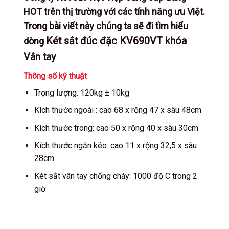
HOT trên thị trường với các tính năng ưu Việt.
Trong bài viết này chúng ta sẽ đi tìm hiểu
Két sắt đúc đặc KV690VT khóa
dòng
Vân tay
Thông số kỹ thuật
Trọng lượng: 120kg ± 10kg
Kích thước ngoài : cao 68 x rộng 47 x sâu 48cm
Kích thước trong: cao 50 x rộng 40 x sâu 30cm
Kích thước ngăn kéo: cao 11 x rộng 32,5 x sâu
28cm
Két sắt vân tay chống cháy: 1000 độ C trong 2
giờ