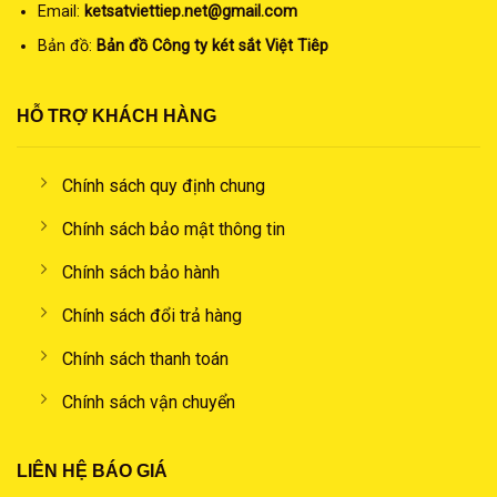
Email:
ketsatviettiep.net@gmail.com
Bản đồ:
Bản đồ Công ty két sắt Việt Tiêp
HỖ TRỢ KHÁCH HÀNG
Chính sách quy định chung
Chính sách bảo mật thông tin
Chính sách bảo hành
Chính sách đổi trả hàng
Chính sách thanh toán
Chính sách vận chuyển
LIÊN HỆ BÁO GIÁ