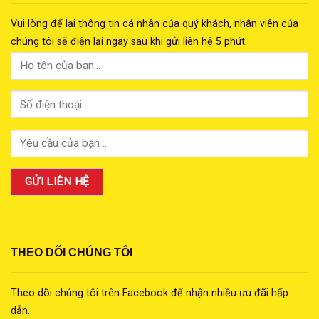
Vui lòng để lại thông tin cá nhân của quý khách, nhân viên của
chúng tôi sẽ điện lại ngay sau khi gửi liên hệ 5 phút.
THEO DÕI CHÚNG TÔI
Theo dõi chúng tôi trên Facebook để nhận nhiều ưu đãi hấp
dẫn.