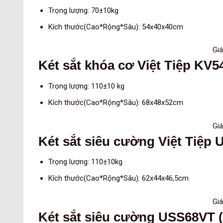
Trọng lượng: 70±10kg
Kích thước(Cao*Rộng*Sâu): 54x40x40cm
Giá
Két sắt khóa cơ Việt Tiệp KV
Trọng lượng: 110±10 kg
Kích thước(Cao*Rộng*Sâu): 68x48x52cm
Giá
Két sắt siêu cường Việt Tiệp
Trọng lượng: 110±10kg
Kích thước(Cao*Rộng*Sâu): 62x44x46,5cm
Giá
Két sắt siêu cường USS68VT 