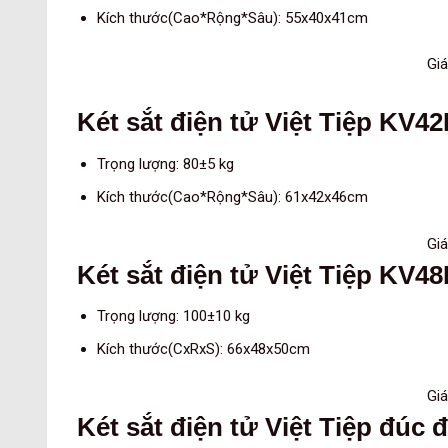
Kích thước(Cao*Rộng*Sâu): 55x40x41cm
Giá
Két sắt điện tử Việt Tiệp KV4
Trọng lượng: 80±5 kg
Kích thước(Cao*Rộng*Sâu): 61x42x46cm
Giá
Két sắt điện tử Việt Tiệp KV4
Trọng lượng: 100±10 kg
Kích thước(CxRxS): 66x48x50cm
Giá
Két sắt điện tử Việt Tiệp đúc