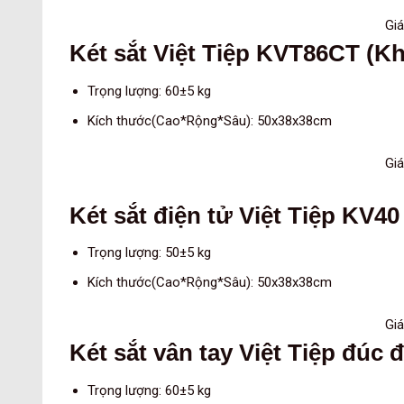
Giá
Két sắt Việt Tiệp KVT86CT (K
Trọng lượng: 60±5 kg
Kích thước(Cao*Rộng*Sâu): 50x38x38cm
Giá
Két sắt điện tử Việt Tiệp KV4
Trọng lượng: 50±5 kg
Kích thước(Cao*Rộng*Sâu): 50x38x38cm
Giá
Két sắt vân tay Việt Tiệp đúc
Trọng lượng: 60±5 kg