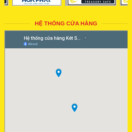
HỆ THỐNG CỬA HÀNG