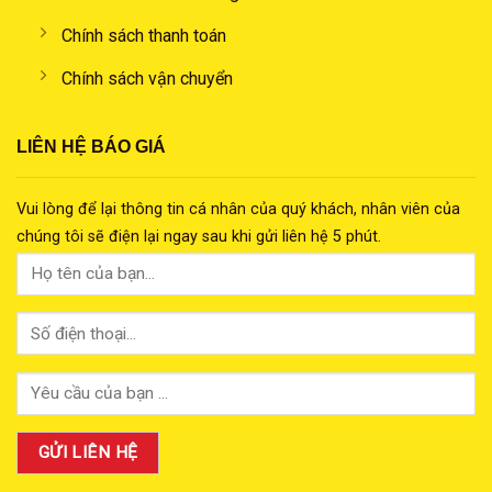
Chính sách thanh toán
Chính sách vận chuyển
LIÊN HỆ BÁO GIÁ
Vui lòng để lại thông tin cá nhân của quý khách, nhân viên của
chúng tôi sẽ điện lại ngay sau khi gửi liên hệ 5 phút.