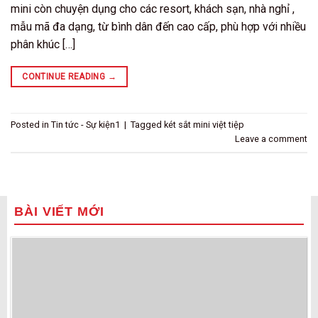
mini còn chuyện dụng cho các resort, khách sạn, nhà nghỉ ,
mẫu mã đa dạng, từ bình dân đến cao cấp, phù hợp với nhiều
phân khúc […]
CONTINUE READING
→
Posted in
Tin tức - Sự kiện1
|
Tagged
két sắt mini việt tiệp
Leave a comment
BÀI VIẾT MỚI