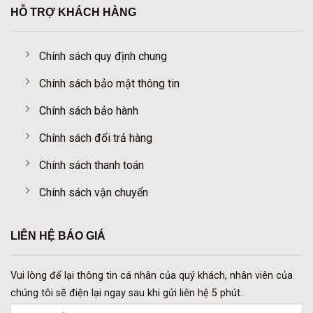
HỖ TRỢ KHÁCH HÀNG
Chính sách quy định chung
Chính sách bảo mật thông tin
Chính sách bảo hành
Chính sách đổi trả hàng
Chính sách thanh toán
Chính sách vận chuyển
LIÊN HỆ BÁO GIÁ
Vui lòng để lại thông tin cá nhân của quý khách, nhân viên của
chúng tôi sẽ điện lại ngay sau khi gửi liên hệ 5 phút.