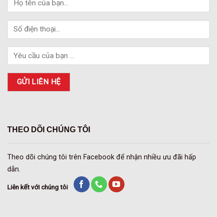
THEO DÕI CHÚNG TÔI
Theo dõi chúng tôi trên Facebook để nhận nhiều ưu đãi hấp
dẫn.
Liên kết với chúng tôi