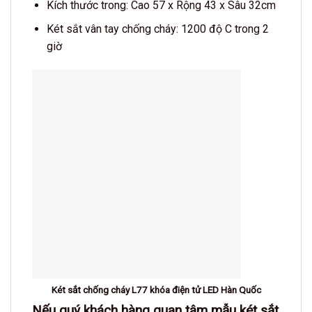
Kích thước trong: Cao 57 x Rộng 43 x Sâu 32cm
Két sắt vân tay chống cháy: 1200 độ C trong 2
giờ
Két sắt chống cháy L77 khóa điện tử LED Hàn Quốc
Nếu quý khách hàng quan tâm mẫu két sắt