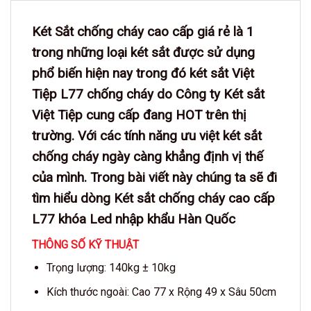
Két Sắt chống cháy cao cấp
giá rẻ là 1
trong những loại két sắt được sử dụng
phổ biến hiện nay trong đó két sắt Việt
Tiệp L77 chống cháy do Công ty Két sắt
Việt Tiệp cung cấp đang HOT trên thị
trường. Với các tính năng ưu việt két sắt
chống cháy ngày càng khẳng định vị thế
của mình. Trong bài viết này chúng ta sẽ đi
tìm hiểu dòng
Két sắt chống cháy cao cấp
L77 khóa Led nhập khẩu Hàn Quốc
THÔNG SỐ KỸ THUẬT
Trọng lượng: 140kg ± 10kg
Kích thước ngoài: Cao 77 x Rộng 49 x Sâu 50cm