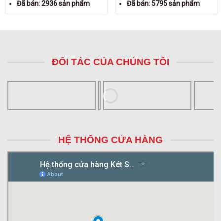
Đã bán: 2936 sản phẩm
Đã bán: 5795 sản phẩm
ĐỐI TÁC CỦA CHÚNG TÔI
HỆ THỐNG CỬA HÀNG